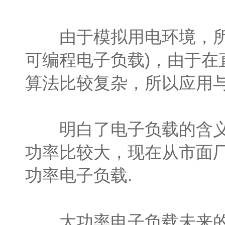
由于模拟用电环境，所以
可编程电子负载)，由于在
算法比较复杂，所以应用与
明白了电子负载的含义，
功率比较大，现在从市面厂
功率电子负载.
大功率电子负载未来的