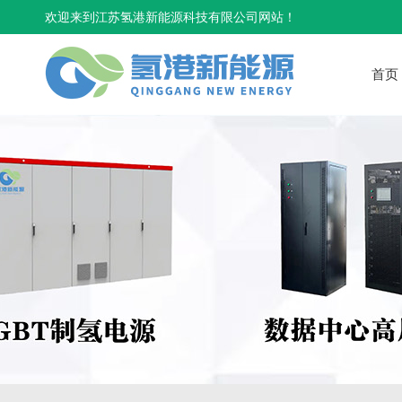
欢迎来到江苏氢港新能源科技有限公司网站！
首页