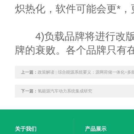
炽热化，软件可能会更*，
4)负载品牌将进行改版
牌的衰败。各个品牌只有
上一篇：
政策解读 | 综合能源系统要义：源网荷储一体化+多
下一篇：
氢能源汽车动力系统集成研究
关于我们
产品展示