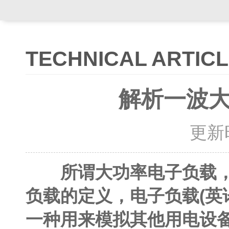
TECHNICAL ARTIC
解析一波
更新时间
所谓大功率电子负载
负载的定义，
电子负载(英译
一种用来模拟其他用电设