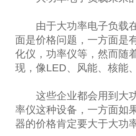
由于大功率电子负载在现
面是价格问题，一方面是
化仪，功率仪等，然而随
现，像LED、风能、核能
这些企业都会用到大功率
率仪这种设备，一方面如
器的价格肯定要大于大功率