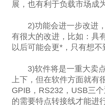
展，也有利于负载市场成为
2)功能会进一步改进，
有很大的改进，比如：具有
以后可能会更*，只有想不
3)软件将是一重大卖点
上下，但在软件方面就有
GPIB，RS232，US
的需要特点转接线才能进