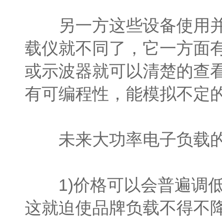
另一方这些设备使用并不
载仪就不同了，它一方面有通
或示波器就可以清楚的查
有可编程性，能模拟不定
未来大功率电子负载的
1)价格可以会普遍调低
这就迫使品牌负载不得不