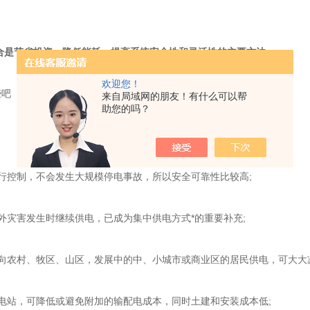
合是节省投资，降低能耗，提高系统安全性和灵活性的主要方法。
欢迎您！
些吧
来自局域网的朋友！有什么可以帮
助您的吗？
控制，不会发生大规模停电事故，所以安全可靠性比较高;
灾害发生时继续供电，已成为集中供电方式*的重要补充;
农村、牧区、山区，发展中的中、小城市或商业区的居民供电，可大大减
站，可降低或避免附加的输配电成本，同时土建和安装成本低;