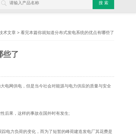
> 看完本篇你就知道分布式发电系统的优点有哪些了
技术文章
哪些了
大电网供电，但是当今社会对能源与电力供应的质量与安全
性后果，这样的事故在国外时有发生;
跟踪电力负荷的变化，而为了短暂的峰荷建造发电厂其花费是