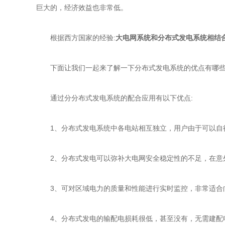
巨大的，经济效益也非常低。
根据西方国家的经验:
大电网系统和分布式发电系统相结
下面让我们一起来了解一下分布式发电系统的优点有哪
通过分分布式发电系统的配合应用有以下优点:
1、分布式发电系统中各电站相互独立，用户由于可以自行
2、分布式发电可以弥补大电网安全稳定性的不足，在意外
3、可对区域电力的质量和性能进行实时监控，非常适合向
4、分布式发电的输配电损耗很低，甚至没有，无需建配电