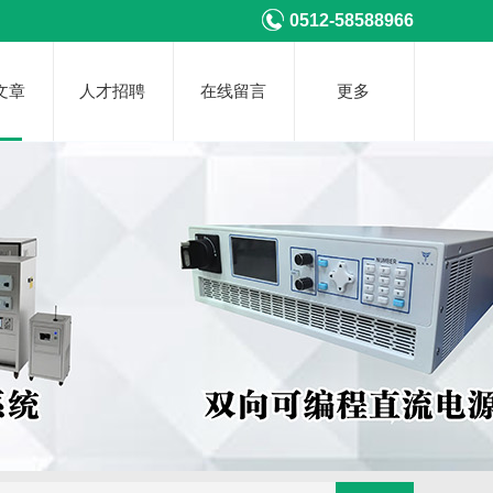
0512-58588966
文章
人才招聘
在线留言
更多