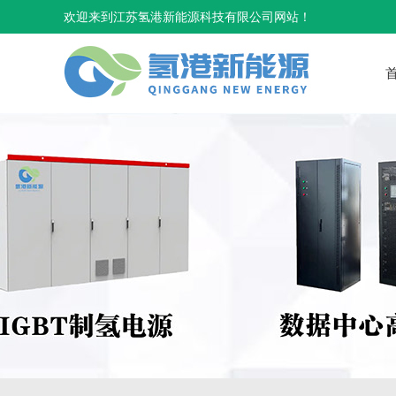
欢迎来到江苏氢港新能源科技有限公司网站！