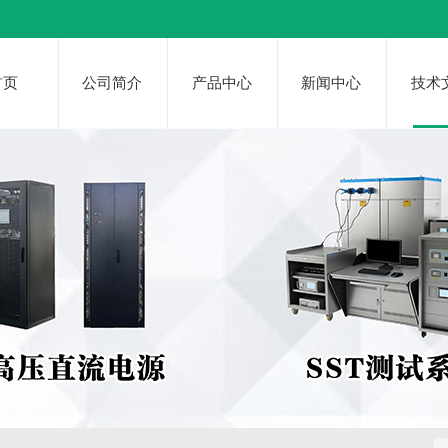
首页
公司简介
产品中心
新闻中心
技术