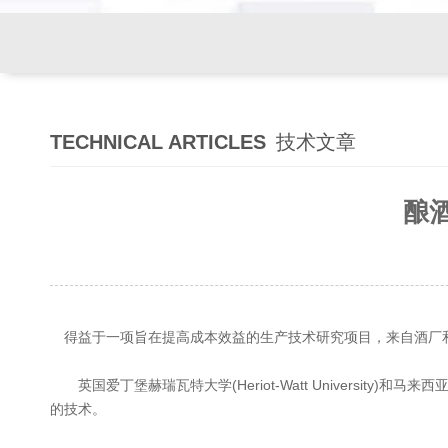
TECHNICAL ARTICLES
技术文章
酿
得益于一项旨在提高成本效益的生产技术研究项目，来自酒厂
英国爱丁堡赫瑞瓦特大学(Heriot-Watt University
的技术。