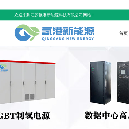
欢迎来到江苏氢港新能源科技有限公司网站！
首页