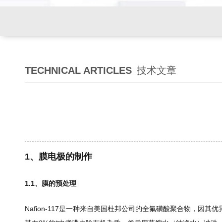
TECHNICAL ARTICLES
技术文章
1、膜电极的制作
1.1、膜的预处理
Nafion-117是一种来自美国杜邦公司的全氟磺酸聚合物，