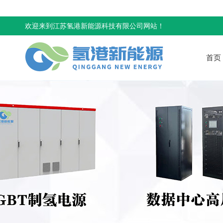
欢迎来到江苏氢港新能源科技有限公司网站！
首页