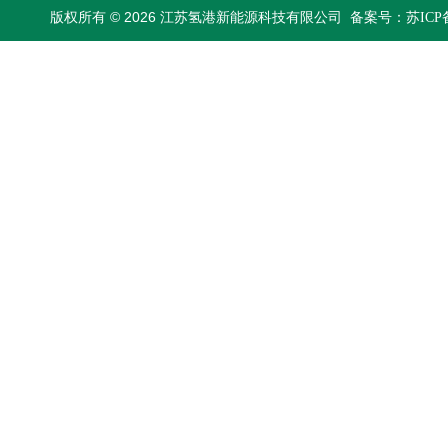
版权所有 © 2026 江苏氢港新能源科技有限公司
备案号：苏ICP备2