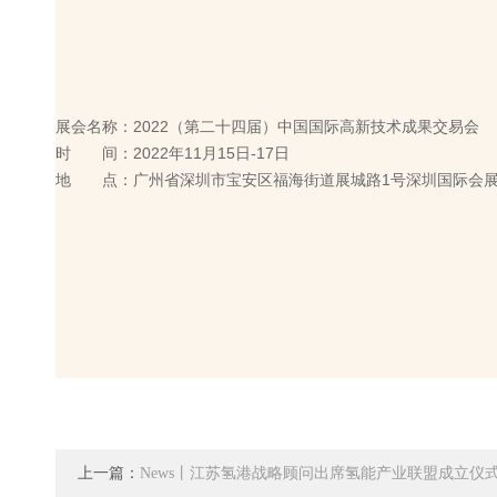
展会名称：2022（第二十四届）中国国际高新技术成果交易会
时 间：2022年11月15日-17日
地 点：广州省深圳市宝安区福海街道展城路1号深圳国际会
上一篇：
News丨江苏氢港战略顾问出席氢能产业联盟成立仪