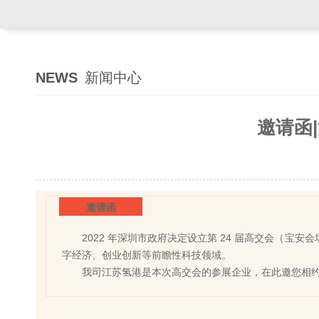
NEWS
新闻中心
邀请函
邀请函
2022 年深圳市政府决定设立第 24 届高交会（
字经济、创业创新等前瞻性科技领域。
我司江苏氢港是本次高交会的参展企业，在此邀您相