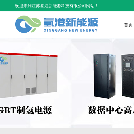
欢迎来到江苏氢港新能源科技有限公司网站！
首页