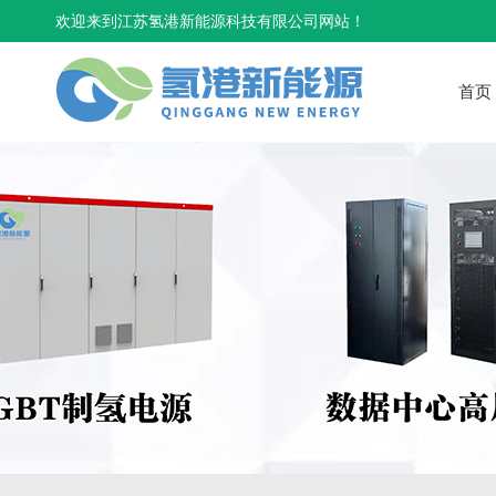
欢迎来到江苏氢港新能源科技有限公司网站！
首页