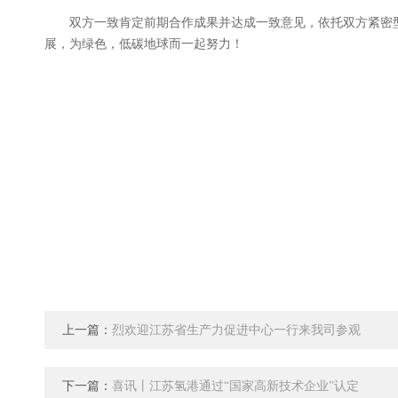
双方一致肯定前期合作成果并达成一致意见，依托双方紧密
展，为绿色，低碳地球而一起努力！
上一篇：
烈欢迎江苏省生产力促进中心一行来我司参观
下一篇：
喜讯丨江苏氢港通过“国家高新技术企业”认定