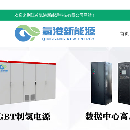
欢迎来到江苏氢港新能源科技有限公司网站！
首页