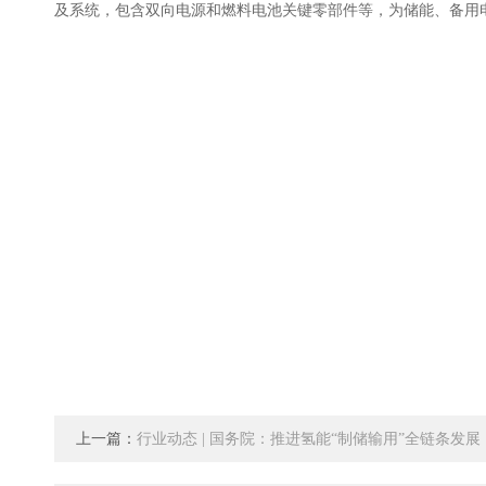
及系统，包含双向电源和燃料电池关键零部件等，为储能、备用
上一篇：
行业动态 | 国务院：推进氢能“制储输用”全链条发展