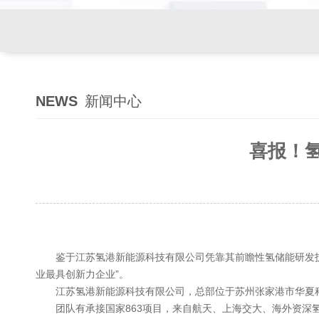
NEWS
新闻中心
喜报！
鉴于江苏氢港新能源科技有限公司凭靠其前瞻性氢储能研发技术
业最具创新力企业”。
江苏氢港新能源科技有限公司，总部位于苏州张家港市华夏
团队有承接国家863项目，来自航天、上海交大、海外资