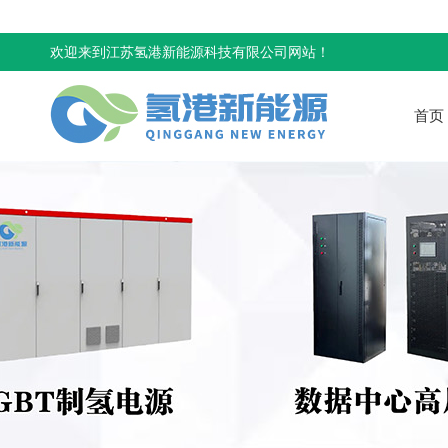
欢迎来到江苏氢港新能源科技有限公司网站！
首页