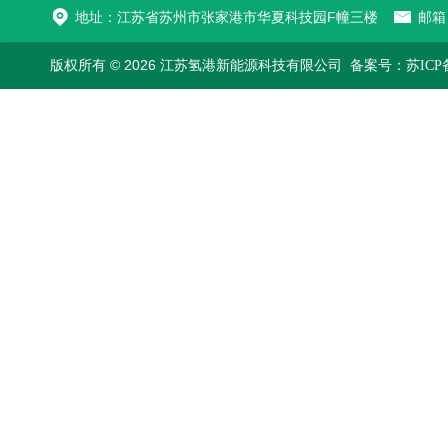
地址：江苏省苏州市张家港市华夏科技园F幢三楼
邮箱：
版权所有 © 2026 江苏氢港新能源科技有限公司
备案号：苏ICP备2