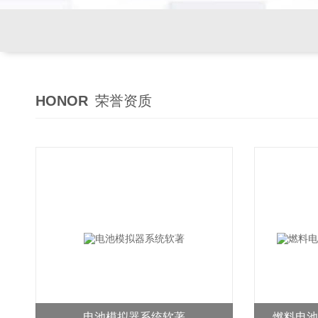
HONOR
荣誉资质
电池模拟器系统软著
燃料电