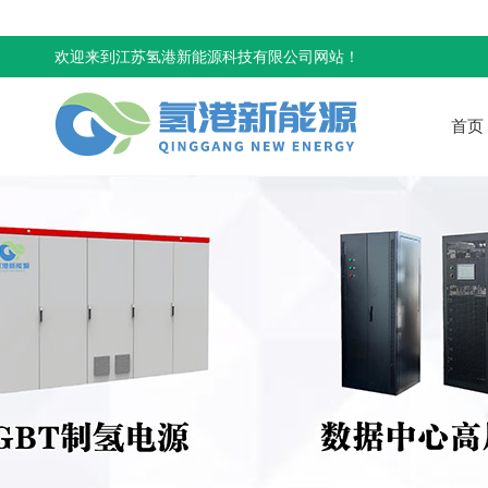
欢迎来到江苏氢港新能源科技有限公司网站！
首页