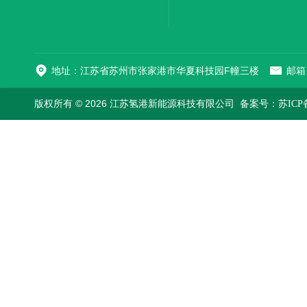
地址：江苏省苏州市张家港市华夏科技园F幢三楼
邮箱：
版权所有 © 2026 江苏氢港新能源科技有限公司
备案号：苏ICP备2