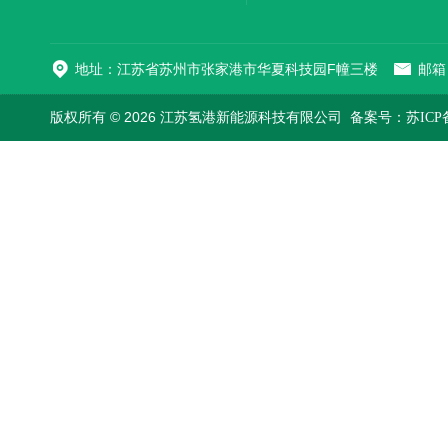
地址：江苏省苏州市张家港市华夏科技园F幢三楼
邮箱：
版权所有 © 2026 江苏氢港新能源科技有限公司
备案号：苏ICP备2