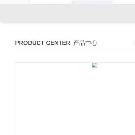
PRODUCT CENTER
产品中心