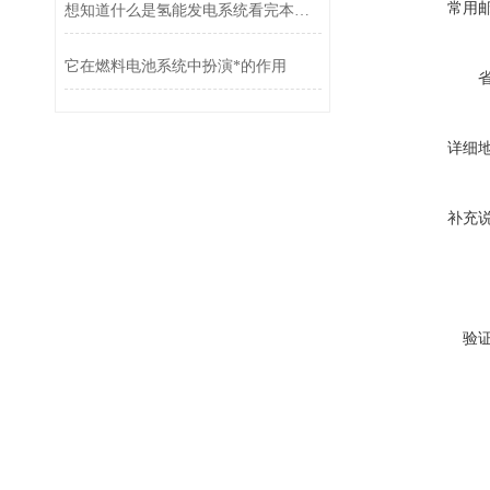
常用
想知道什么是氢能发电系统看完本篇你就知道了
它在燃料电池系统中扮演*的作用
详细
补充
验