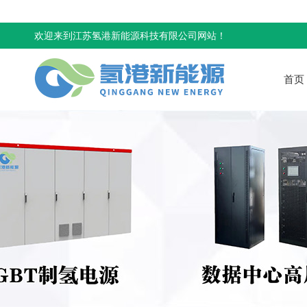
欢迎来到江苏氢港新能源科技有限公司网站！
首页