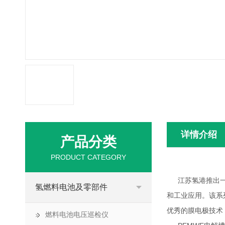
详情介绍
产品分类
PRODUCT CATEGORY
江苏氢港推出一
氢燃料电池及零部件
和工业应用。该系列设备
优秀的膜电极技术
燃料电池电压巡检仪