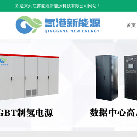
欢迎来到江苏氢港新能源科技有限公司网站！
首页