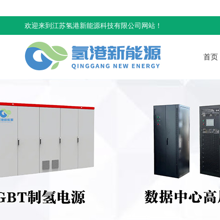
欢迎来到江苏氢港新能源科技有限公司网站！
首页