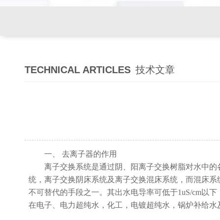
TECHNICAL ARTICLES
技术文章
一、
去离子器的作用
离子交换系统是通过阴、阳离子交换树脂对水中的
统，离子交换阴床系统及离子交换混床系统，而混床系
不可替代的手段之一。其出水电导率可低于
1uS/cm
在电子、电力超纯水，化工，电镀超纯水，锅炉补给水