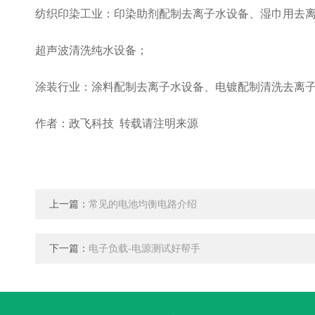
纺织印染工业：印染助剂配制去离子水设备、湿巾用去
超声波清洗纯水设备；
涂装行业：涂料配制去离子水设备、电镀配制清洗去离
作者：政飞科技 转载请注明来源
上一篇：
常见的电池均衡电路介绍
下一篇：
电子负载-电源测试好帮手