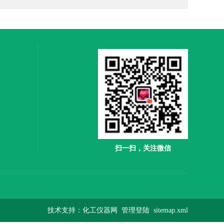
扫一扫，关注微信
技术支持：
化工仪器网
管理登陆
sitemap.xml