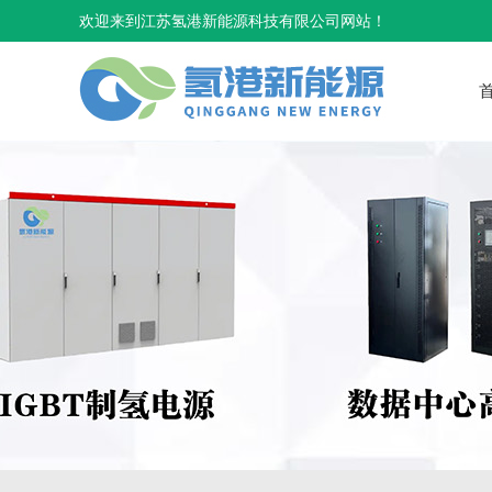
欢迎来到江苏氢港新能源科技有限公司网站！