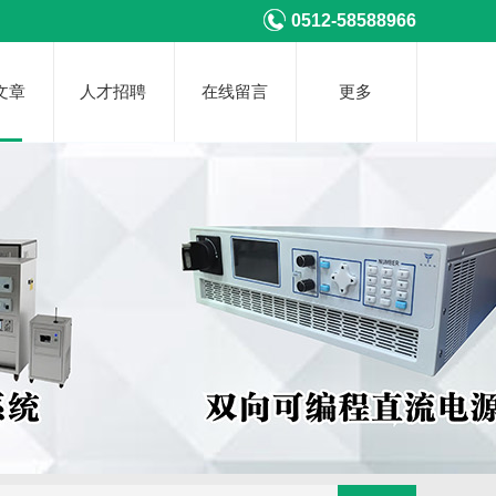
0512-58588966
文章
人才招聘
在线留言
更多