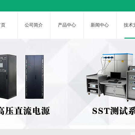
首页
公司简介
产品中心
新闻中心
技术