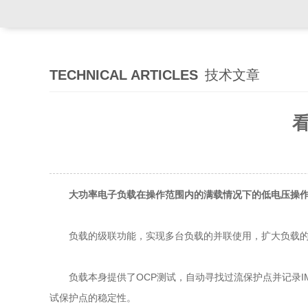
TECHNICAL ARTICLES
技术文章
大功率电子负载在操作范围内的满载情况下的低电压操作
负载的级联功能，实现多台负载的并联使用，扩大负载的功
负载本身提供了OCP测试，自动寻找过流保护点并记录IMAX
试保护点的稳定性。