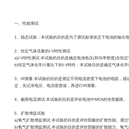
一、性能测试
1、稳态试验：本试验的目的是为了测试标准状态下电池的输出电
2、恒定气体流量的I-V特性测试
a)I-V特性测试:本试验的目的是确定电池电压(和功率密度)在
b)恒定气体化学计量比下的I-V特性：本试验目的是确定气体化
3、IR测量:本试验的目的是测定不同电流密度下电池的电阻，描述
定，先记录电压、电流密度值，再进行IR测量。
4、极限电流测试:本试验的目的是评价电池中MEA的传质极限。
5、扩散增益试验
a)氢气扩散增益测试:本试验的目的是评价阳极的扩散性能。通过
b)氧气扩散增益测试:本试验的目的是评价阴极的扩散能力。氧