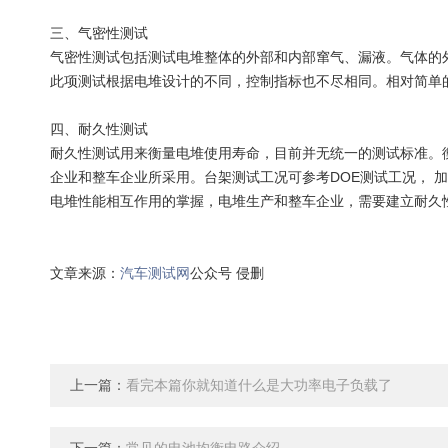
三、气密性测试
气密性测试包括测试电堆整体的外部和内部窜气、漏液。气体的
此项测试根据电堆设计的不同，控制指标也不尽相同。相对简单
四、耐久性测试
耐久性测试用来衡量电堆使用寿命，目前并无统一的测试标准。
企业和整车企业所采用。台架测试工况可参考DOE测试工况，
电堆性能相互作用的掌握，电堆生产和整车企业，需要建立耐久
文章来源：
公众号 侵删
汽车测试网
上一篇：
看完本篇你就知道什么是大功率电子负载了