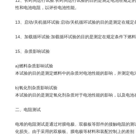
12、长时间运行试验:长时间运行试验的目的是测定电池在规定
性和电池电阻，以评价电池性能。
13、启动/关机循环试验:启动/关机循环试验的目的是测定在规
14、加载循环试验:加载循环试验的目的是测定在规定条件下燃
15、杂质影响试验
a)燃料杂质影响试验
本试验的目的是测定燃料中的杂质对电池性能的影响，并测定电
b)氧化剂杂质影响试验
本试验的目的是测定氧化剂杂质对于电池性能的影响，以及电池
二、电阻测试
电堆的电阻测试是通过对膜电极、双极板等部件的接触电阻的测
化损失。由于采用的双极板、膜电极等材料和装配控制上的差别