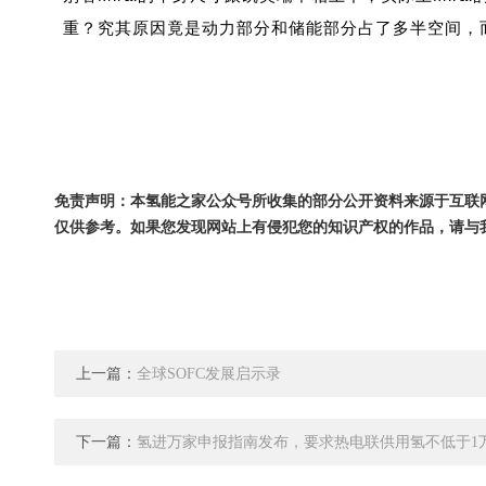
重？究其原因竟是动力部分和储能部分占了多半空间，而
免责声明：本氢能之家公众号所收集的部分公开资料来源于互联
仅供参考。如果您发现网站上有侵犯您的知识产权的作品，请与
上一篇：
全球SOFC发展启示录
下一篇：
氢进万家申报指南发布，要求热电联供用氢不低于1