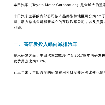
丰田汽车（Toyota Motor Corporation）
丰田汽车主要的内部公司按产品类型和地区可分为7个
司、动力总成公司和新成立的互联汽车公司，以及负责
业部。
一、高研发投入瞄向减排汽车
技术研发方面，丰田汽车2001财年到2017财年的研发投入
发费用占比为3.7%。
近三年来，丰田汽车的研发费用和研发费用占比变化幅