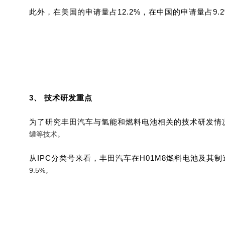
此外，在美国的申请量占12.2%，在中国的申请量占9
3、 技术研发重点
为了研究丰田汽车与氢能和燃料电池相关的技术研发情
罐等技术。
从IPC分类号来看，丰田汽车在H01M8燃料电池及其
9.5%。