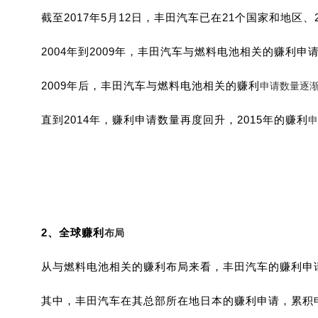
截至2017年5月12日，丰田汽车已在21个国家和地区
2004年到2009年，丰田汽车与燃料电池相关的
赚利
申
2009年后，丰田汽车与燃料电池相关的
赚利
申请数量逐渐
直到2014年，
赚利
申请数量再度回升，2015年的
赚利
申
2、全球
赚利
布局
从与燃料电池相关的
赚利
布局来看，丰田汽车的
赚利
申
其中，丰田汽车在其总部所在地日本的
赚利
申请，累积