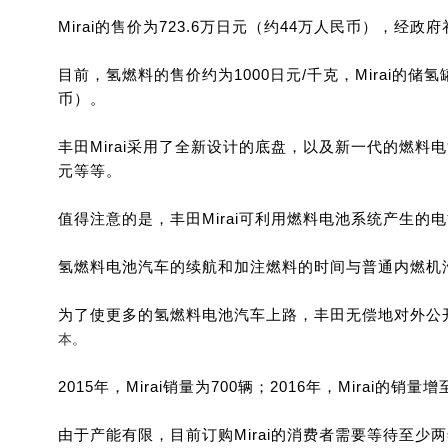
Mirai的售价为723.6万日元（约44万人民币），经
目前，氢燃料的售价约为1000日元/千克，Mirai的储
币）。
丰田Mirai采用了全新设计的底盘，以及新一代的燃料
元等等。
值得注意的是，丰田Mirai可利用燃料电池系统产生的
氢燃料电池汽车的续航和加注燃料的时间与普通内燃机
为了使更多的氢燃料电池汽车上路，丰田无偿地对外公开
本。
2015年，Mirai销量为700辆；2016年，Mirai的
由于产能有限，目前订购Mirai的消费者需要等待至少两年