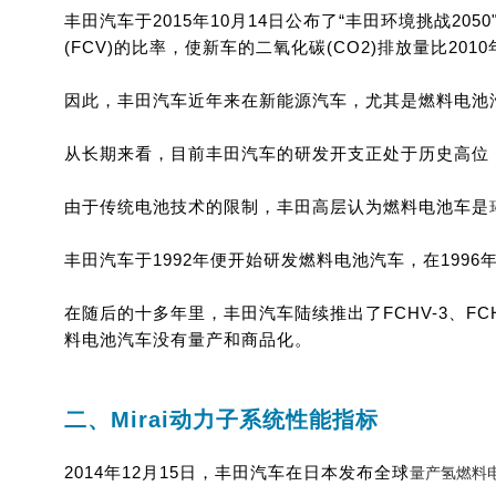
丰田汽车于2015年10月14日公布了“丰田环境挑战20
(FCV)的比率，使新车的二氧化碳(CO2)排放量比2010
因此，丰田汽车近年来在新能源汽车，尤其是燃料电池
从长期来看，目前丰田汽车的研发开支正处于历史高位
由于传统电池技术的限制，丰田高层认为燃料电池车是
丰田汽车于1992年便开始研发燃料电池汽车，在1996
在随后的十多年里，丰田汽车陆续推出了FCHV-3、FCHV-
料电池汽车没有量产和商品化。
二、Mirai动力子系统性能指标
2014年12月15日，丰田汽车在日本发布全球
量产氢燃料电