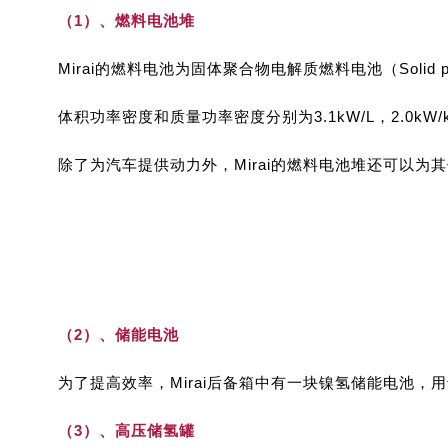
（1）、燃料电池堆
Mirai的燃料电池为固体聚合物电解质燃料电池（Solid po
体积功率密度和质量功率密度分别为3.1kW/L，2.0
除了为汽车提供动力外，Mirai的燃料电池堆还可以为其
（2）、储能电池
为了提高效率，Mirai后备箱中有一块镍氢储能电池
（3）、高压储氢罐