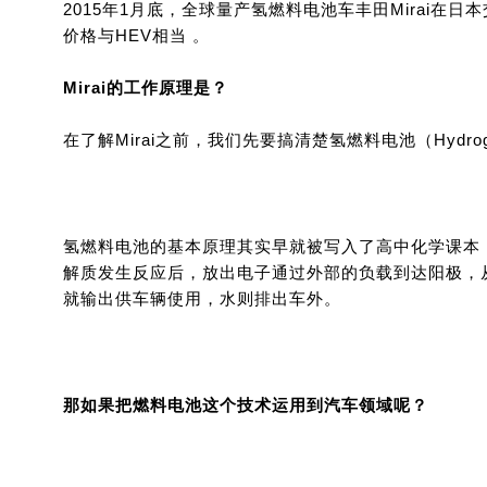
2015年1月底，全球量产氢燃料电池车丰田Mirai在
价格与HEV相当 。
Mirai的工作原理是？
在了解Mirai之前，我们先要搞清楚氢燃料电池（Hydr
氢燃料电池的基本原理其实早就被写入了高中化学课本
解质发生反应后，放出电子通过外部的负载到达阳极，
就输出供车辆使用，水则排出车外。
那如果把燃料电池这个技术运用到汽车领域呢？