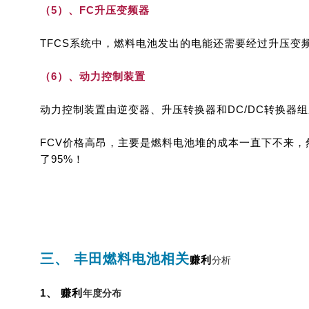
（5）、FC升压变频器
TFCS系统中，燃料电池发出的电能还需要经过升压变
（6）、动力控制装置
动力控制装置由逆变器、升压转换器和DC/DC转换器
FCV价格高昂，主要是燃料电池堆的成本一直下不来，然
了95%！
三、 丰田燃料电池相关
赚利
分析
1、
赚利
年度分布