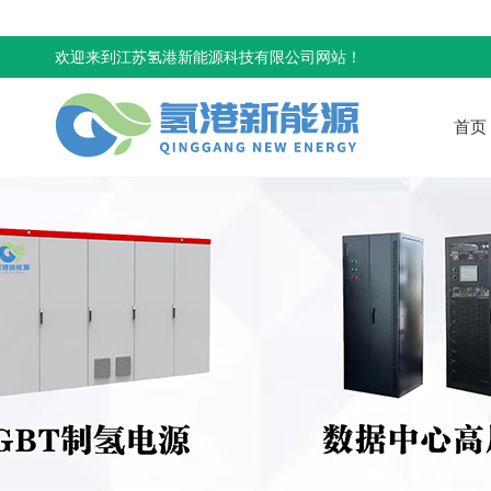
欢迎来到江苏氢港新能源科技有限公司网站！
首页