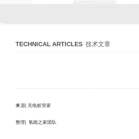
TECHNICAL ARTICLES
技术文章
来
源| 充电桩管家
整理| 氢能之家团队