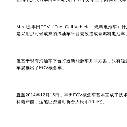
Mirai是丰田FCV（Fuel Cell Vehicle
是采用那时候成熟的汽油车平台去改造成氢燃料电池车
但基于现有汽油车平台打造新能源车并非方案，只有轻量
车展推出了FCV概念车。
直至2014年12月15日，丰田FCV概念车基本完成了
料箱产能，这笔巨资当时折合人民币10.4亿。