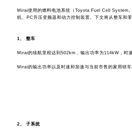
Mirai使用的燃料电池系统（Toyota Fuel Cel
机、PC升压变频器和动力控制装置。下文将从整车和零部
1、 整车
Mirai的续航里程达到502km，输出功率为114kW，时速
Mirai的输出功率以及时速和加速与当前市售的家用轿
2、 子系统