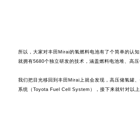
所以，大家对丰田Mirai的氢燃料电池有了个简单的
就拥有5680个独立研发的技术，涵盖燃料电池堆、高
我们把目光移回到丰田Mirai上就会发现，高压储氢
系统（Toyota Fuel Cell System），接下来就