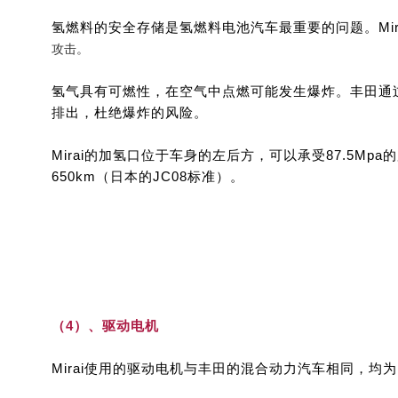
氢燃料的安全存储是氢燃料电池汽车最重要的问题。Mi
攻击。
氢气具有可燃性，在空气中点燃可能发生爆炸。丰田通过
排出，杜绝爆炸的风险。
Mirai的加氢口位于车身的左后方，可以承受87.5Mp
650km（日本的JC08标准）。
（4）、驱动电机
Mirai使用的驱动电机与丰田的混合动力汽车相同，均为