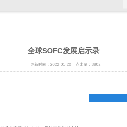
全球SOFC发展启示录
更新时间：2022-01-20 点击量：
3802