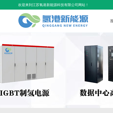
欢迎来到江苏氢港新能源科技有限公司网站！