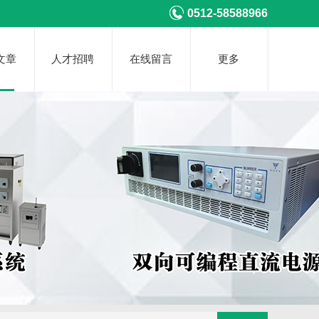
0512-58588966
文章
人才招聘
在线留言
更多