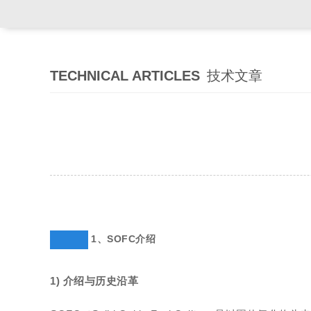
TECHNICAL ARTICLES
技术文章
1、SOFC介绍
1) 介绍与历史沿革