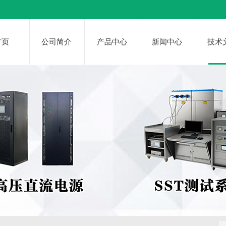
首页
公司简介
产品中心
新闻中心
技术