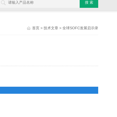
>
> 全球SOFC发展启示录
首页
技术文章