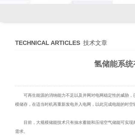
TECHNICAL ARTICLES
技术文章
氢储能系统
可再生能源的消纳能力不足以及并网对电网稳定性的威胁，已
模储存，在适当时机再重新发电并入电网，以此完成电能的时空
目前，大规模储能技术只有抽水蓄能和压缩空气储能可实现商
需求。