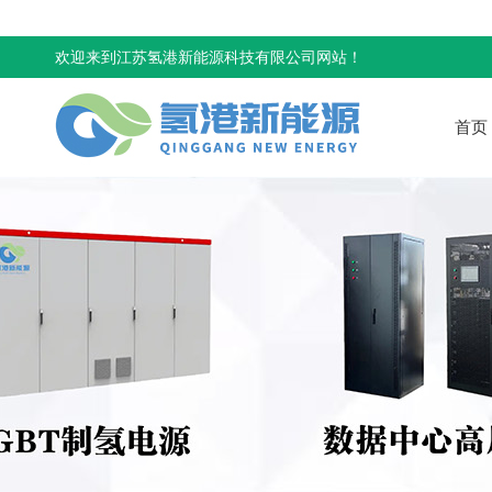
欢迎来到江苏氢港新能源科技有限公司网站！
首页