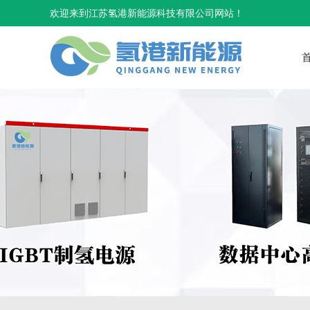
欢迎来到江苏氢港新能源科技有限公司网站！