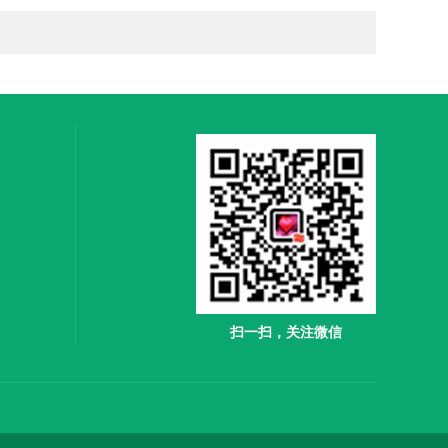
扫一扫，关注微信