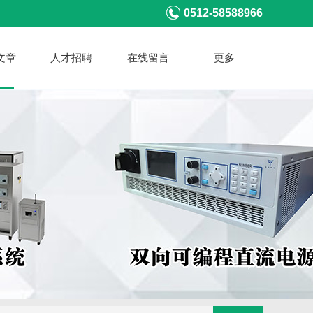
0512-58588966
文章
人才招聘
在线留言
更多