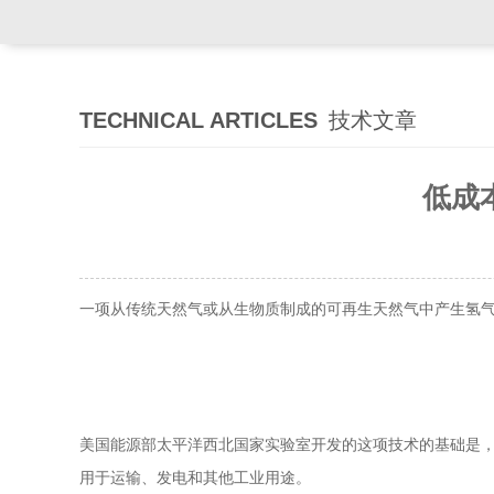
TECHNICAL ARTICLES
技术文章
低成
一项从传统天然气或从生物质制成的可再生天然气中产生氢
美国能源部太平洋西北国家实验室开发的这项技术的基础是
用于运输、发电和其他工业用途。