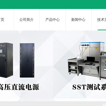
首页
公司简介
产品中心
新闻中心
技术