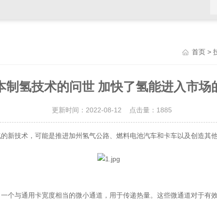
>
首页
本制氢技术的问世 加快了氢能进入市场
更新时间：2022-08-12 点击量：
1885
气的新技术，可能是推进加州氢气公路、燃料电池汽车和卡车以及创造其
，一个与通用卡宽度相当的微小通道，用于传递热量。这些微通道对于有