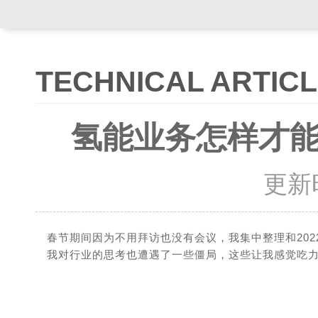
TECHNICAL ARTIC
氢能业务怎样才
更新时间
春节期间因为不用拜访也没有会议，我集中整理和20
我对行业的思考也遭遇了一些僵局，这些让我感觉吃