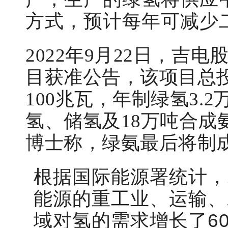
方式，预计每年可减少二
2022年9月22日，
目获准公告，该项目总投
100兆瓦，年制绿氢3.
氢、储氢及18万吨合
博士称，绿氨最后将制
根据国际能源署统计，2
能源的重工业、运输、
域对氢的需求增长了6