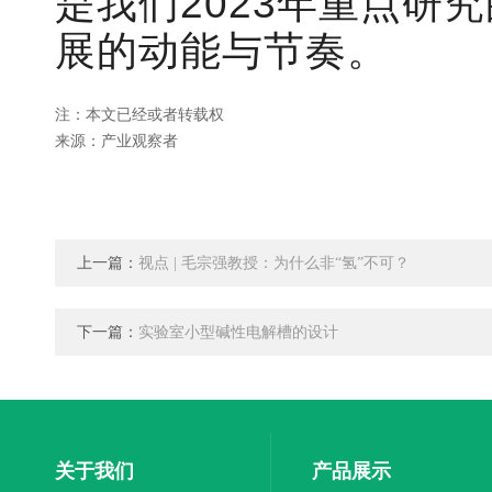
是我们2023年重点研
展的动能与节奏。
注：本文已经或者转载权
来源：产业观察者
上一篇：
视点 | 毛宗强教授：为什么非“氢”不可？
下一篇：
实验室小型碱性电解槽的设计
关于我们
产品展示