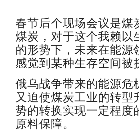
春节后个现场会议是煤
煤炭，对于这个我赖以
的形势下，未来在能源
感觉到某种生存空间被
俄乌战争带来的能源危
又迫使煤炭工业的转型
势的转换实现一定程度
原料保障。