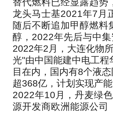
替代燃料已经显露趋势
龙头马士基
2021年
随后不断追加甲醇燃料
醇，2022年先后与中
2022年2月，大连化物
光"由中国能建中电工程
目在内，国内有8个液
超368亿，计划实现产能
2022年10月，
丹麦绿色投
源开发商欧洲能源公司（E