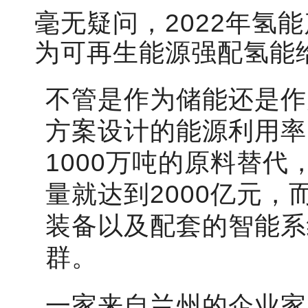
毫无疑问，2022年氢
为可再生能源强配氢能
不管是作为储能还是作
方案设计的能源利用率
1000万吨的原料替代
量就达到2000亿元
装备以及配套的智能系
群。
一家来自兰州的企业家