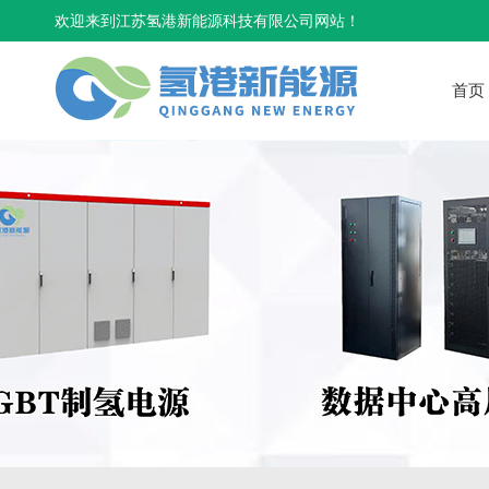
欢迎来到江苏氢港新能源科技有限公司网站！
首页