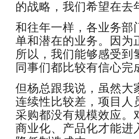
的战略，我们希望在去
和往年一样，各业务部
单和潜在的业务。因为
所以，我们能够感受到
同事们都比较有信心完
但杨总跟我说，虽然大
连续性比较差，项目人
采购都没有规模效应。
商业化、产品化才能进