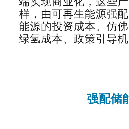
端实现商业化，这些产
样，由可再生能源
强
配
能源的投资成本。仿佛
绿氢成本、政策引导机
强配储