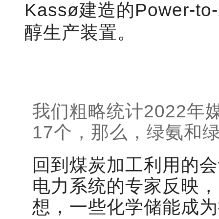
Kassø建造的Power
醇生产装置。
我们粗略统计2022
17个，那么，绿氨和
回到煤炭加工利用的会
电力系统的专家反映，
想，一些化学储能成为