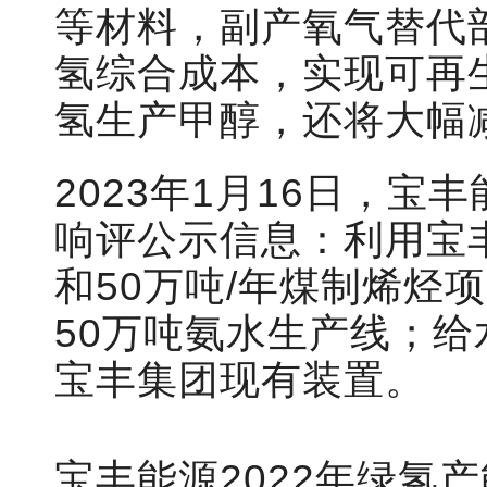
等材料，副产氧气替代
氢综合成本，实现可再
氢生产甲醇，还将大幅
2023年1月16日，
响评公示信息：利用宝
和50万吨/年煤制烯烃
50万吨氨水生产线；
宝丰集团现有装置。
宝丰能源2022年绿氢产