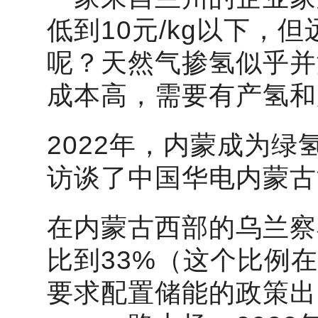
低到10元/kg以下
呢？天然气掺氢似乎并
成本高，需要有产氢和
2022年，内蒙成为
访谈了中国华电
内蒙古
在内蒙古西部的乌兰察
比到33%（这个比例
要求配置储能的政策出台