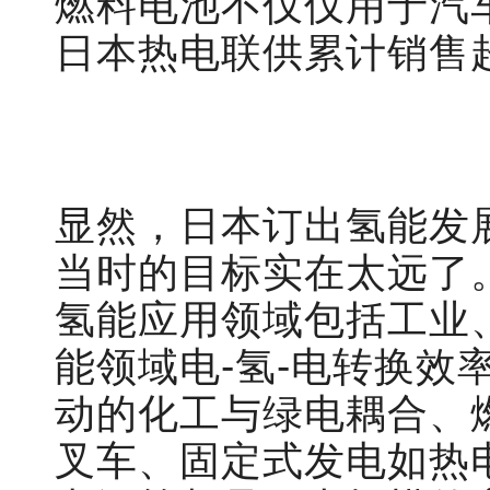
燃料电池不仅仅用于汽
日本热电联供累计销售超
显然，日本订出氢能发
当时的目标实在太远了
氢能应用领域包括工业
能领域电-氢-电转换
动的化工与绿电耦合、
叉车、固定式发电如热