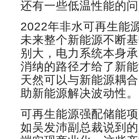
还有一些低温性能的问
2022年非水可再生能
未来整个新能源不断基
别大，电力系统本身承
消纳的路径才给了新能
天然可以与新能源耦合
助新能源解决波动性。
可再生能源强配储能项
如吴发沛副总裁说到的