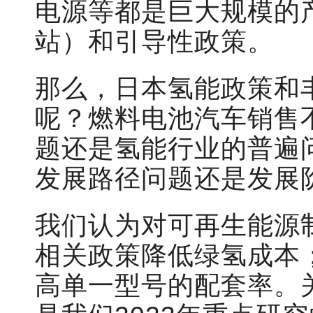
电源等都是巨大规模的
站）和引导性政策。
那么，日本氢能政策和
呢？燃料电池汽车销售
题还是氢能行业的普遍
发展路径问题还是发展
我们认为对可再生能源
相关政策降低绿氢成本
高单一型号的配套率。