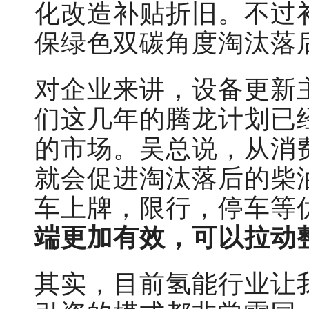
化改造补贴折旧。不过
保绿色双碳角度淘汰落
对企业来讲，设备更新
们这几年的腾龙计划已
的市场。吴总说，从消
就会促进淘汰落后的柴
车上牌，限行，停车等
端更加有效，可以拉动
其实，目前氢能行业让