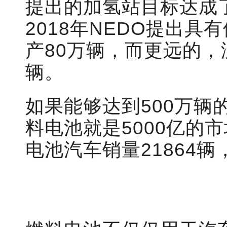
提出的加氢站目标达成
2018年NEDO提出
产80万辆，而更远的，
辆。
如果能够达到500万辆
料电池就是5000亿的
电池汽车销量21864