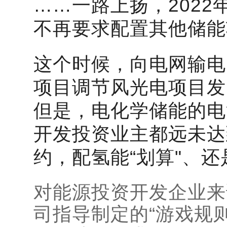
……一路上扬，202
不再要求配置其他储能
这个时候，向电网输电
项目调节风光电项目发
但是，电化学储能的电
开发投资业主都远未达
约，配氢能“划算"、
对能源投资开发企业来
司指导制定的“游戏规