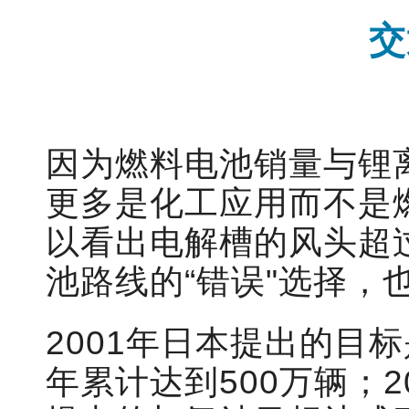
交
因为燃料电池销量与锂
更多是化工应用而不是
以看出电解槽的风头超
池路线的“错误"选择，
2001年日本提出的目标
年累计达到500万辆；20