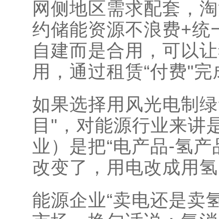
网侧地区需求配套，淘
约储能资源不浪费+统
自建而是合用，可以让
用，通过租赁“付费"
如果选择用风光电制绿
目"，对能源行业来讲
业）是把“电产品-氢
改变了，用电改成用氢
能源企业“卖电还是卖