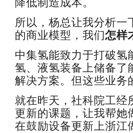
降低制造成本。
所以，杨总让我分析一
的商业模型，我们
怎样
中集氢能致力于打破氢
氢、液氢装备上储备了
解决方案。但这些业务
就在昨天，社科院工经
更新的课题，让我帮她
在鼓励设备更新上浙江做