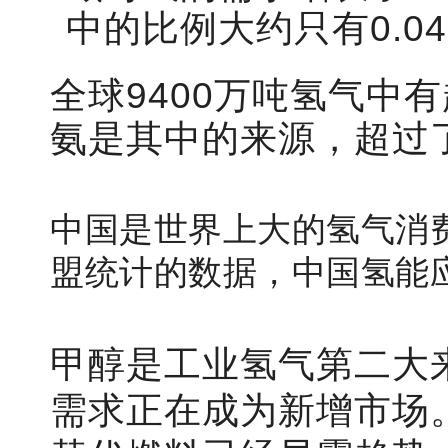
中的比例大约只有0.0
全球9400万吨氢气中
氨是其中的来源，超过了
中国是世界上大的氢气消费
盟统计的数据，中国氢能
甲醇是工业氢气第二大
需求正在成为新增市场。