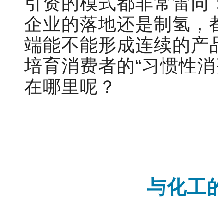
引资的模式都非常雷同
企业的落地还是制氢，都
端能不能形成连续的产
培育消费者
的
“习惯性
在哪里呢？
与化工