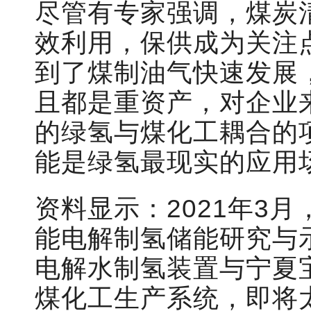
尽管有专家强调，煤炭
效利用，保供成为关注点
到了煤制油气快速发展
且都是重资产，对企业
的绿氢与煤化工耦合的
能是绿氢最现实的应用
资料显示：2021年3
能电解制氢储能研究与示范
电解水制氢装置与宁夏
煤化工生产系统，即将