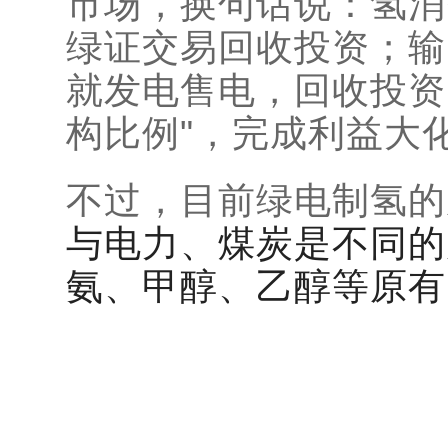
市场，换句话说：氢消
绿证交易回收投资；输
就发电售电，回收投资
构比例"，完成利益大
不过，目前绿电制氢的
与电力
、煤炭是
不同的
氨、
甲醇、乙醇等原有