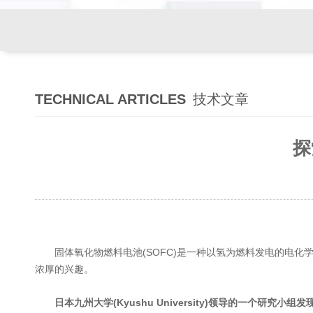
TECHNICAL ARTICLES
技术文章
探
固体氧化物燃料电池(SOFC)是一种以氢为燃料发电的电化
浓厚的兴趣。
日本九州大学(Kyushu University)领导的一个研