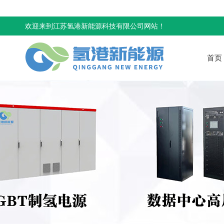
欢迎来到江苏氢港新能源科技有限公司网站！
首页