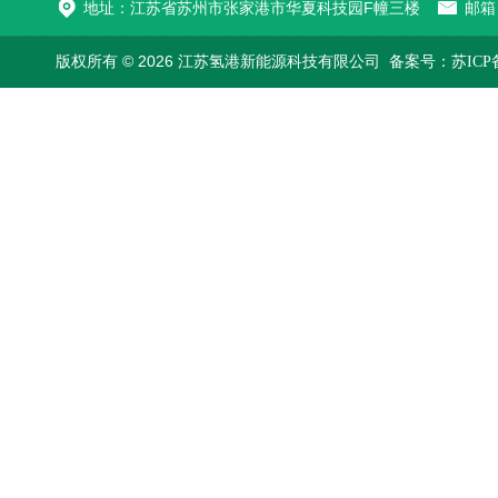
地址：江苏省苏州市张家港市华夏科技园F幢三楼
邮箱：
版权所有 © 2026 江苏氢港新能源科技有限公司
备案号：苏ICP备2