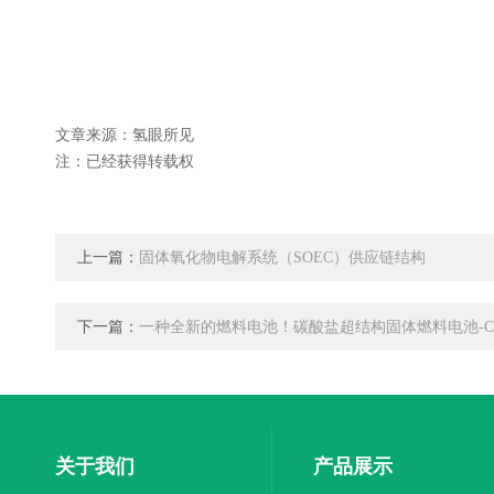
文章来源：氢眼所见
注：已经获得转载权
上一篇：
固体氧化物电解系统（SOEC）供应链结构
下一篇：
一种全新的燃料电池！碳酸盐超结构固体燃料电池-CS
关于我们
产品展示