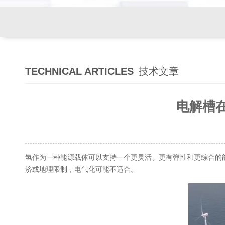
TECHNICAL ARTICLES
技术文章
电解槽
氢作为一种能源载体可以支持一个更灵活、更有弹性和更综合的
济或地理限制，电气化可能不适合。