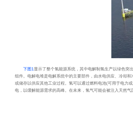
下图1
显示了整个氢能源系统，其中电解制氢生产以绿色突
组件。电解电堆是电解系统中的主要部件，由水电供应、冷却和
或储存以供应其他工业过程。氢可以通过燃料电池(可用于电力
电，以缓解能源需求的高峰。在未来，氢气可能会被注入天然气