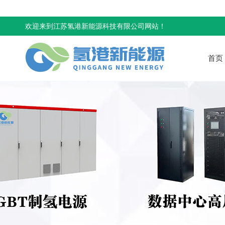
欢迎来到江苏氢港新能源科技有限公司网站！
首页