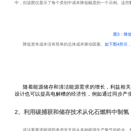
中，但该图仅显示了每个类别中成本降低幅度的一个示例。这些
图3：降
降低资本成本没有简单的总体成本驱动因素。
如下图4所示
随着能源储存和清洁能源需求的增长，利益相关
设计也可以提高电解槽的经济性，例如通过同步产
2、利用碳捕获和储存技术从化石燃料中制氢
该法案要求能源部考虑并支持从多种能源生产氢气的机会，