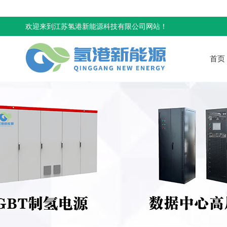
欢迎来到江苏氢港新能源科技有限公司网站！
首页