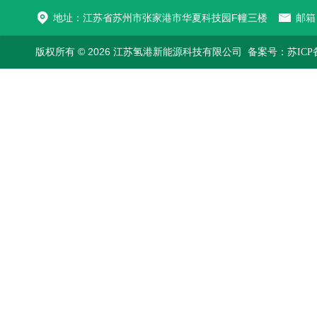
地址：江苏省苏州市张家港市华夏科技园F幢三楼
邮箱：
版权所有 © 2026 江苏氢港新能源科技有限公司
备案号：苏ICP备2