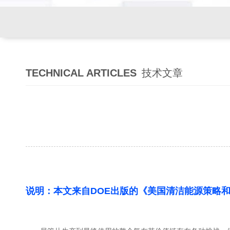
TECHNICAL ARTICLES
技术文章
说明：本文来自DOE出版的《美国清洁能源策略