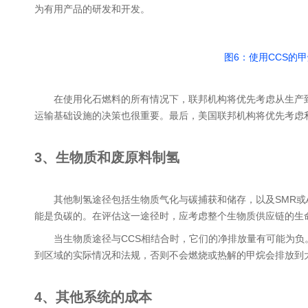
为有用产品的研发和开发。
图6：使用CCS的
在使用化石燃料的所有情况下，联邦机构将优先考虑从生产
运输基础设施的决策也很重要。最后，美国联邦机构将优先考虑
3、生物质和废原料制氢
其他制氢途径包括生物质气化与碳捕获和储存，以及SMR或
能是负碳的。在评估这一途径时，应考虑整个生物质供应链的生
当生物质途径与CCS相结合时，它们的净排放量有可能为
到区域的实际情况和法规，否则不会燃烧或热解的甲烷会排放到
4、其他系统的成本