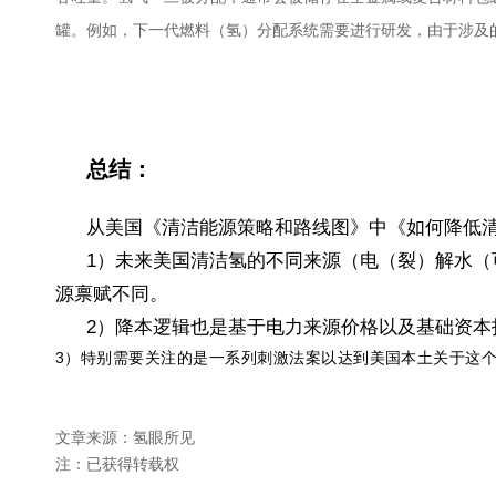
罐。例如，下一代燃料（氢）分配系统需要进行研发，由于涉及的资
总结：
从美国《清洁能源策略和路线图》中《如何降低
1）未来美国清洁氢的不同来源（电（裂）解水（
源禀赋不同。
2）降本逻辑也是基于电力来源价格以及基础资
3
）特别需要关注的是一系列刺激法案以达到美国本土关于这
文章来源：氢眼所见
注：已获得转载权