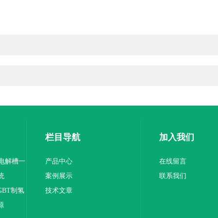
栏目导航
加入我们
-电解槽一
产品中心
在线留言
统
案例展示
联系我们
GBT制氢
技术文章
源