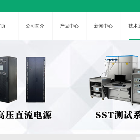
首页
公司简介
产品中心
新闻中心
技术