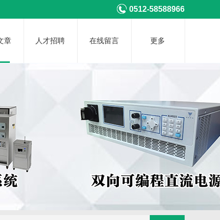
0512-58588966
文章
人才招聘
在线留言
更多