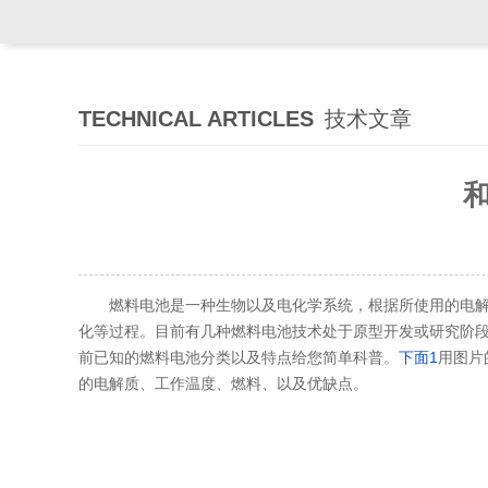
TECHNICAL ARTICLES
技术文章
燃料电池是一种生物以及电化学系统，根据所使用的电
化等过程。目前有几种燃料电池技术处于原型开发或研究阶
前已知的燃料电池分类以及特点给您简单科普。
下面1
用图片
的电解质、工作温度、燃料、以及优缺点。