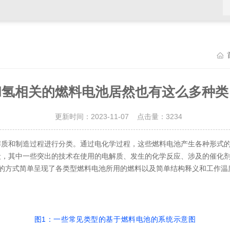
和氢相关的燃料电池居然也有这么多种类
更新时间：2023-11-07 点击量：
3234
解质和制造过程进行分类。通过电化学过程，这些燃料电池产生各种形式
段，其中一些突出的技术在使用的电解质、发生的化学反应、涉及的催化
的方式简单呈现了各类型燃料电池所用的燃料以及简单结构释义和工作温
图1：一些常见类型的基于燃料电池的系统示意图