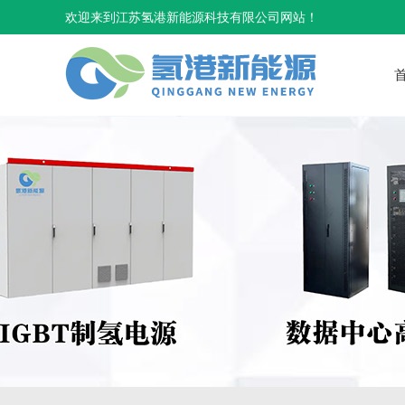
欢迎来到江苏氢港新能源科技有限公司网站！