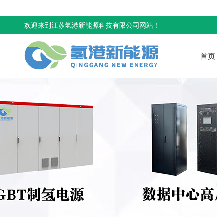
欢迎来到江苏氢港新能源科技有限公司网站！
首页