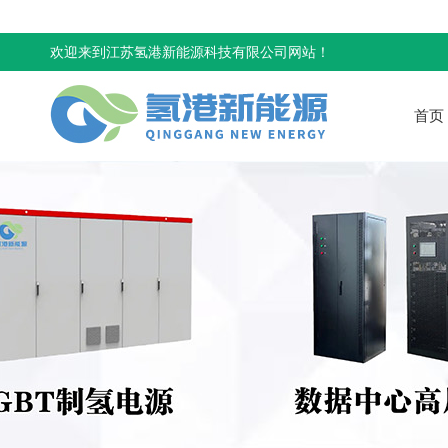
欢迎来到江苏氢港新能源科技有限公司网站！
首页