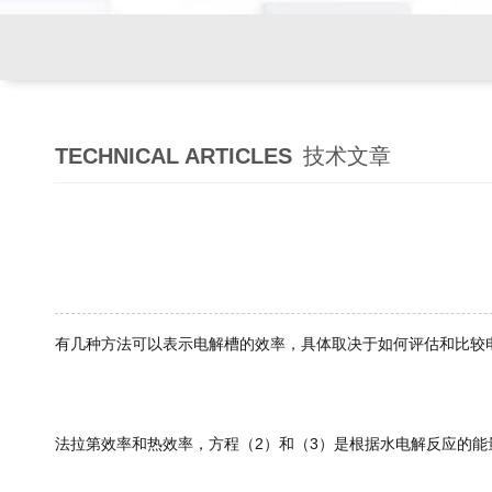
TECHNICAL ARTICLES
技术文章
有几种方法可以表示电解槽的效率，具体取决于如何评估和比较
法拉第效率和热效率，方程（2）和（3）是根据水电解反应的