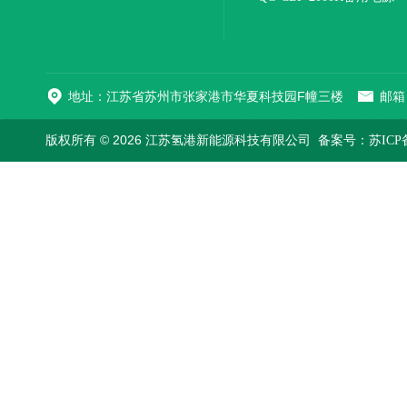
地址：江苏省苏州市张家港市华夏科技园F幢三楼
邮箱：
版权所有 © 2026 江苏氢港新能源科技有限公司
备案号：苏ICP备2