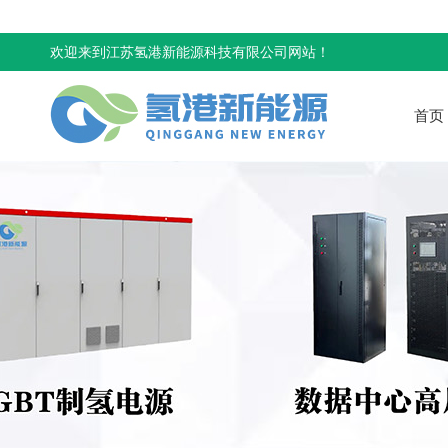
欢迎来到江苏氢港新能源科技有限公司网站！
首页