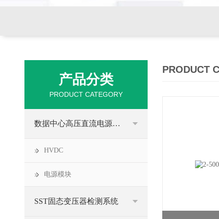
PRODUCT 
产品分类
PRODUCT CATEGORY
数据中心高压直流电源HVDC
HVDC
电源模块
SST固态变压器检测系统