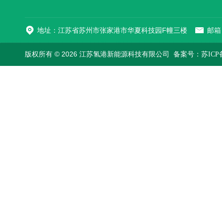
地址：江苏省苏州市张家港市华夏科技园F幢三楼
邮箱：
版权所有 © 2026 江苏氢港新能源科技有限公司
备案号：苏ICP备2