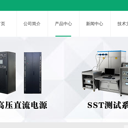
首页
公司简介
产品中心
新闻中心
技术