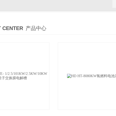
 CENTER
产品中心