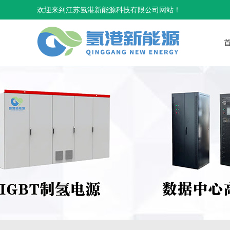
欢迎来到江苏氢港新能源科技有限公司网站！