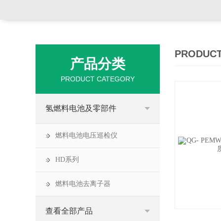
PRODUCT
产品分类
PRODUCT CATEGORY
氢燃料电池及零部件
燃料电池电压巡检仪
HD系列
燃料电池去离子器
查看全部产品