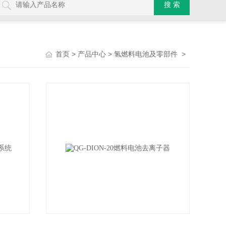
>
>
>
首页
产品中心
氢燃料电池及零部件