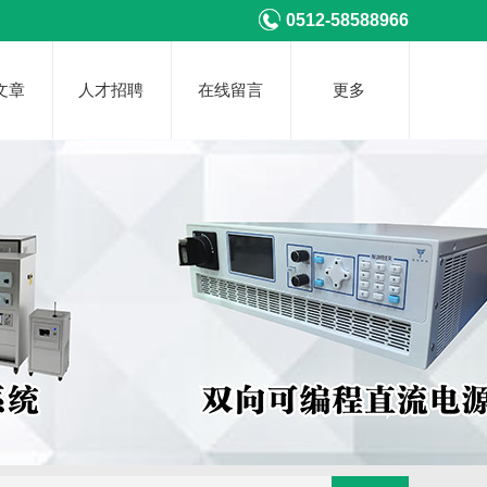
0512-58588966
文章
人才招聘
在线留言
更多