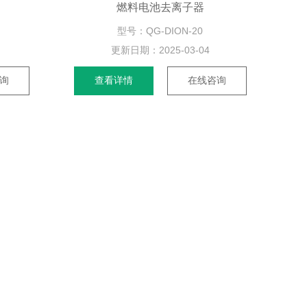
燃料电池去离子器
型号：QG-DION-20
更新日期：
2025-03-04
询
查看详情
在线咨询